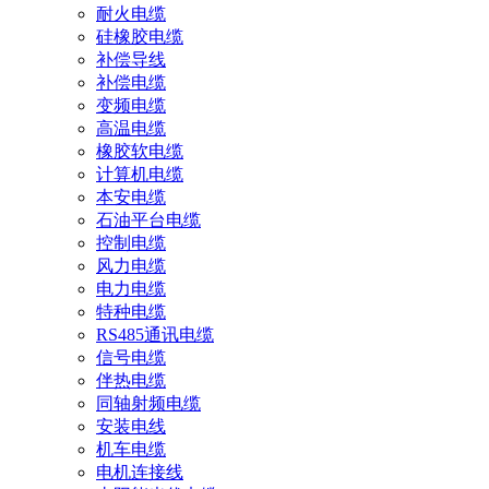
耐火电缆
硅橡胶电缆
补偿导线
补偿电缆
变频电缆
高温电缆
橡胶软电缆
计算机电缆
本安电缆
石油平台电缆
控制电缆
风力电缆
电力电缆
特种电缆
RS485通讯电缆
信号电缆
伴热电缆
同轴射频电缆
安装电线
机车电缆
电机连接线