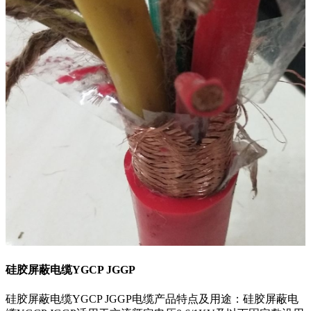
硅胶屏蔽电缆YGCP JGGP
硅胶屏蔽电缆YGCP JGGP电缆产品特点及用途：硅胶屏蔽电