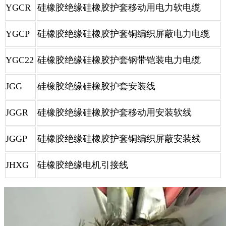
YGCR
硅橡胶绝缘硅橡胶护套移动用电力软电缆
YGCP
硅橡胶绝缘硅橡胶护套铜编织屏蔽电力电缆
YGC22
硅橡胶绝缘硅橡胶护套钢带铠装电力电缆
JGG
硅橡胶绝缘硅橡胶护套安装线
JGGR
硅橡胶绝缘硅橡胶护套移动用安装软线
JGGP
硅橡胶绝缘硅橡胶护套铜编织屏蔽安装线
JHXG
硅橡胶绝缘电机引接线