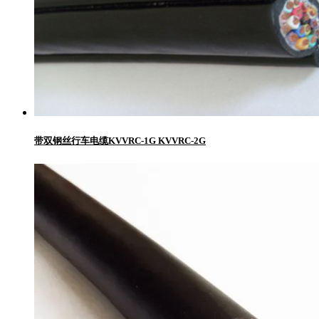
带双钢丝行车电缆KVVRC-1G KVVRC-2G