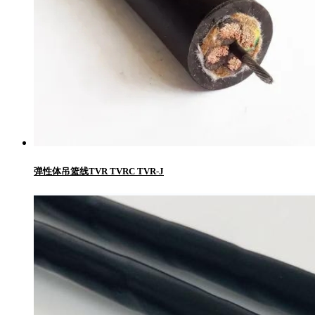
弹性体吊篮线TVR TVRC TVR-J