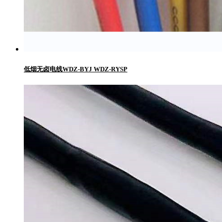
低烟无卤电线WDZ-BYJ WDZ-RYSP