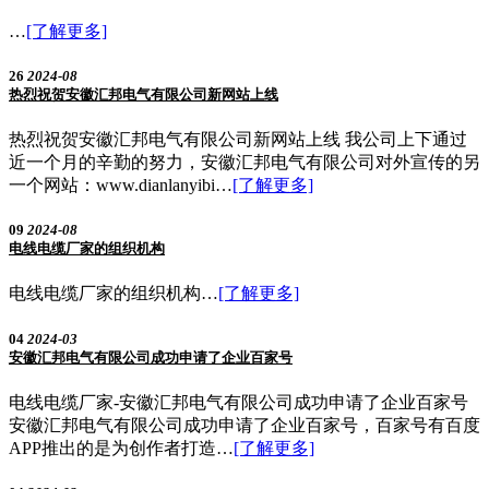
…
[了解更多]
26
2024-08
热烈祝贺安徽汇邦电气有限公司新网站上线
热烈祝贺安徽汇邦电气有限公司新网站上线 我公司上下通过
近一个月的辛勤的努力，安徽汇邦电气有限公司对外宣传的另
一个网站：www.dianlanyibi…
[了解更多]
09
2024-08
电线电缆厂家的组织机构
电线电缆厂家的组织机构…
[了解更多]
04
2024-03
安徽汇邦电气有限公司成功申请了企业百家号
电线电缆厂家-安徽汇邦电气有限公司成功申请了企业百家号
安徽汇邦电气有限公司成功申请了企业百家号，百家号有百度
APP推出的是为创作者打造…
[了解更多]