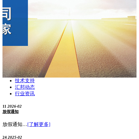
技术支持
汇邦动态
行业资讯
11
2026-02
放假通知
放假通知…
[了解更多]
24
2025-02