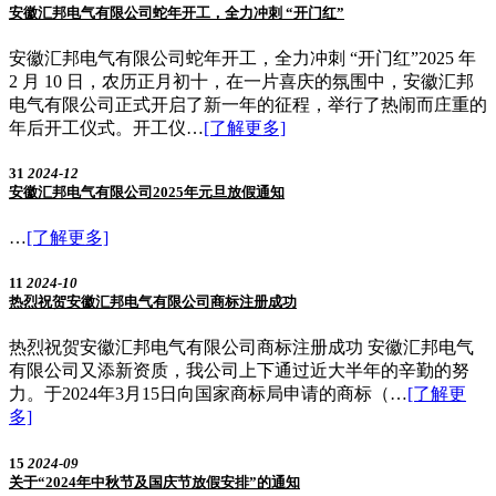
安徽汇邦电气有限公司蛇年开工，全力冲刺 “开门红”
安徽汇邦电气有限公司蛇年开工，全力冲刺 “开门红”2025 年
2 月 10 日，农历正月初十，在一片喜庆的氛围中，安徽汇邦
电气有限公司正式开启了新一年的征程，举行了热闹而庄重的
年后开工仪式。开工仪…
[了解更多]
31
2024-12
安徽汇邦电气有限公司2025年元旦放假通知
…
[了解更多]
11
2024-10
热烈祝贺安徽汇邦电气有限公司商标注册成功
热烈祝贺安徽汇邦电气有限公司商标注册成功 安徽汇邦电气
有限公司又添新资质，我公司上下通过近大半年的辛勤的努
力。于2024年3月15日向国家商标局申请的商标（…
[了解更
多]
15
2024-09
关于“2024年中秋节及国庆节放假安排”的通知