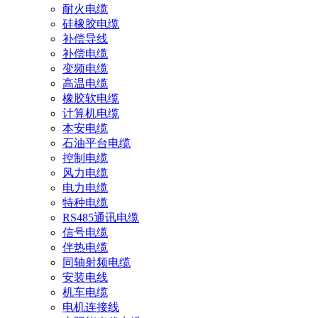
耐火电缆
硅橡胶电缆
补偿导线
补偿电缆
变频电缆
高温电缆
橡胶软电缆
计算机电缆
本安电缆
石油平台电缆
控制电缆
风力电缆
电力电缆
特种电缆
RS485通讯电缆
信号电缆
伴热电缆
同轴射频电缆
安装电线
机车电缆
电机连接线