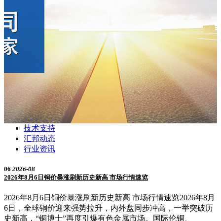
技术支持
汇邦动态
行业资讯
06
2026-08
2026年8月6日铜价暴涨刷新历史新高 市场行情速览
2026年8月6日铜价暴涨刷新历史新高 市场行情速览2026年8月
6日，全球铜价迎来强势拉升，内外盘同步冲高，一举突破历
史新高，“铜博士”再度引爆有色金属市场。国际伦铜、