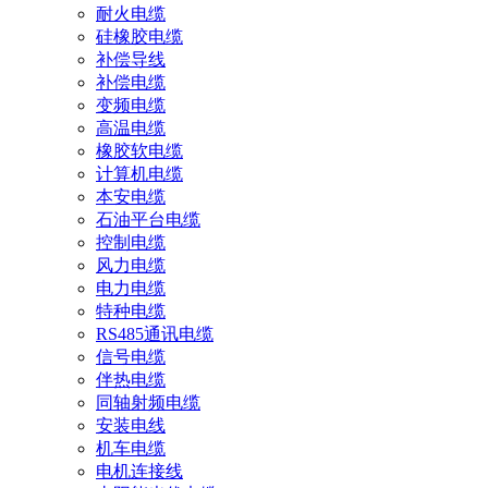
耐火电缆
硅橡胶电缆
补偿导线
补偿电缆
变频电缆
高温电缆
橡胶软电缆
计算机电缆
本安电缆
石油平台电缆
控制电缆
风力电缆
电力电缆
特种电缆
RS485通讯电缆
信号电缆
伴热电缆
同轴射频电缆
安装电线
机车电缆
电机连接线