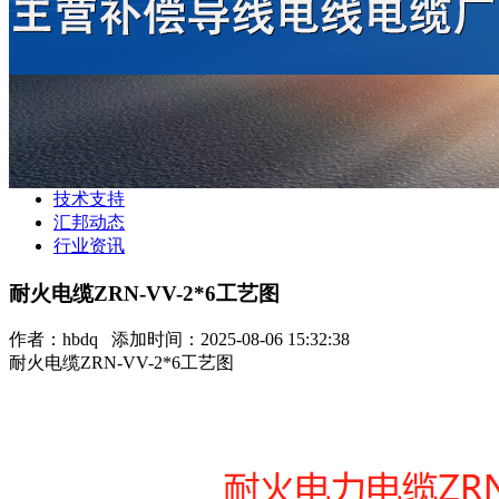
技术支持
汇邦动态
行业资讯
耐火电缆ZRN-VV-2*6工艺图
作者：
hbdq
添加时间：2025-08-06 15:32:38
耐火电缆ZRN-VV-2*6工艺图