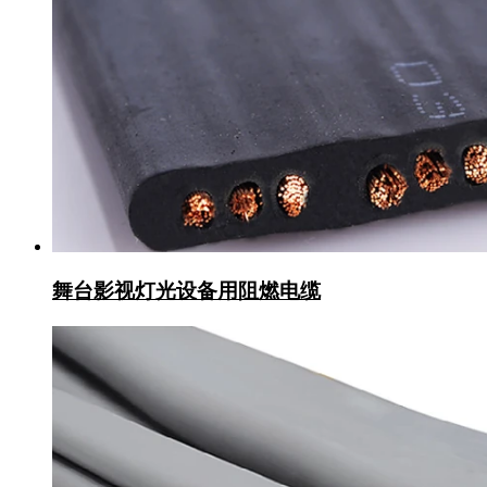
舞台影视灯光设备用阻燃电缆