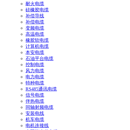
耐火电缆
硅橡胶电缆
补偿导线
补偿电缆
变频电缆
高温电缆
橡胶软电缆
计算机电缆
本安电缆
石油平台电缆
控制电缆
风力电缆
电力电缆
特种电缆
RS485通讯电缆
信号电缆
伴热电缆
同轴射频电缆
安装电线
机车电缆
电机连接线