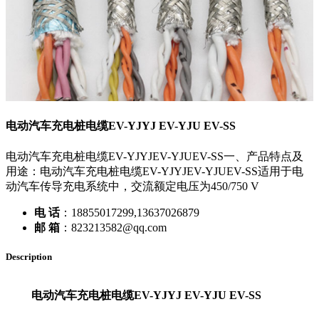
电动汽车充电桩电缆EV-YJYJ EV-YJU EV-SS
电动汽车充电桩电缆EV-YJYJEV-YJUEV-SS一、产品特点及
用途：电动汽车充电桩电缆EV-YJYJEV-YJUEV-SS适用于电
动汽车传导充电系统中，交流额定电压为450/750 V
电 话
：18855017299,13637026879
邮 箱
：823213582@qq.com
Description
电动汽车充电桩电缆EV-YJYJ EV-YJU EV-SS