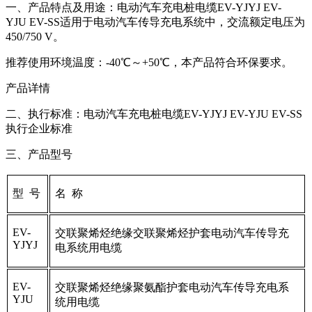
一、产品特点及用途：
电动汽车充电桩电缆EV-YJYJ EV-
YJU EV-SS
适用于电动汽车传导充电系统中，交流额定电压为
450/750 V
。
推荐使用环境温度：-40℃～+50℃，本产品符合环保要求。
产品详情
二、执行标准：
电动汽车充电桩电缆EV-YJYJ EV-YJU EV-SS
执行
企业标准
三、产品型号
型 号
名 称
EV-
交联聚烯烃绝缘交联聚烯烃护套电动汽车传导充
YJYJ
电系统用电缆
EV-
交联聚烯烃绝缘聚氨酯护套电动汽车传导充电系
YJU
统用电缆